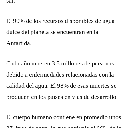
sal.
El 90% de los recursos disponibles de agua
dulce del planeta se encuentran en la
Antártida.
Cada año mueren 3.5 millones de personas
debido a enfermedades relacionadas con la
calidad del agua. El 98% de esas muertes se
producen en los países en vías de desarrollo.
El cuerpo humano contiene en promedio unos