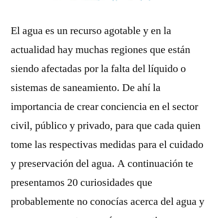
El agua es un recurso agotable y en la
actualidad hay muchas regiones que están
siendo afectadas por la falta del líquido o
sistemas de saneamiento. De ahí la
importancia de crear conciencia en el sector
civil, público y privado, para que cada quien
tome las respectivas medidas para el cuidado
y preservación del agua. A continuación te
presentamos 20 curiosidades que
probablemente no conocías acerca del agua y