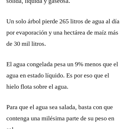
sólida, líquida y gaseosa.
Un solo árbol pierde 265 litros de agua al día
por evaporación y una hectárea de maíz más
de 30 mil litros.
El agua congelada pesa un 9% menos que el
agua en estado líquido. Es por eso que el
hielo flota sobre el agua.
Para que el agua sea salada, basta con que
contenga una milésima parte de su peso en