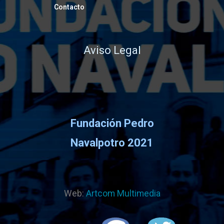
Contacto
Aviso Legal
Fundación Pedro
Navalpotro 2021
Web:
Artcom Multimedia