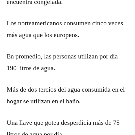
encuentra congelada.
Los norteamericanos consumen cinco veces
más agua que los europeos.
En promedio, las personas utilizan por día
190 litros de agua.
Más de dos tercios del agua consumida en el
hogar se utilizan en el baño.
Una llave que gotea desperdicia más de 75
litros de agua por día.