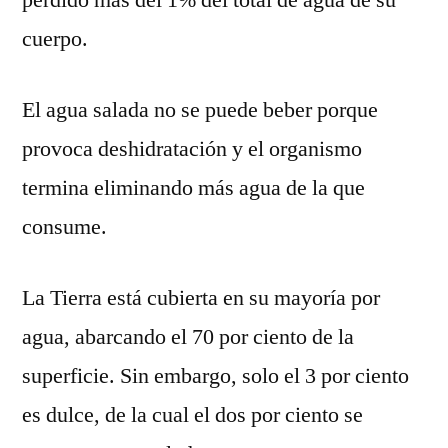
cuerpo.
El agua salada no se puede beber porque
provoca deshidratación y el organismo
termina eliminando más agua de la que
consume.
La Tierra está cubierta en su mayoría por
agua, abarcando el 70 por ciento de la
superficie. Sin embargo, solo el 3 por ciento
es dulce, de la cual el dos por ciento se