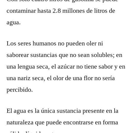
contaminar hasta 2.8 millones de litros de
agua.
Los seres humanos no pueden oler ni
saborear sustancias que no sean solubles; en
una lengua seca, el azúcar no tiene sabor y en
una nariz seca, el olor de una flor no sería
percibido.
El agua es la única sustancia presente en la
naturaleza que puede encontrarse en forma