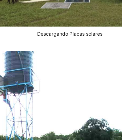
Descargando Placas solares