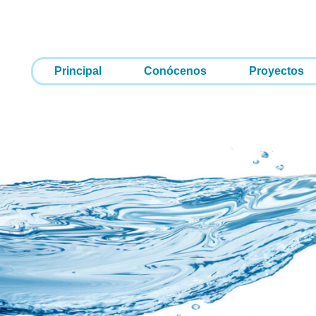
Principal
Conócenos
Proyectos