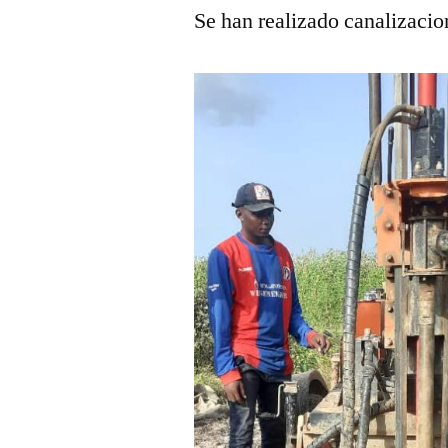
Se han realizado canalizacio