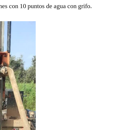
nes con 10 puntos de agua con grifo.