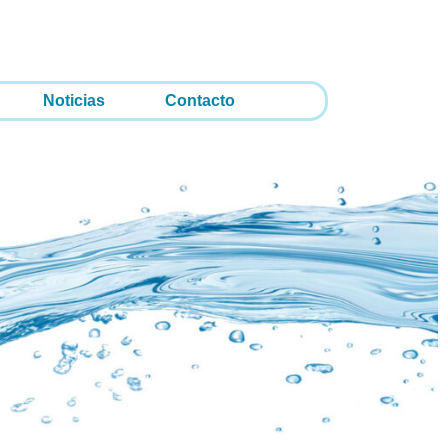
Noticias
Contacto