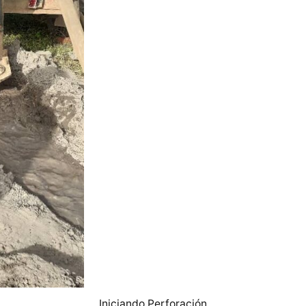
Iniciando Perforación