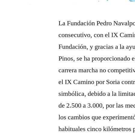
La Fundación Pedro Navalpo
consecutivo, con el IX Camin
Fundación, y gracias a la a
Pinos, se ha proporcionado e
carrera marcha no competitiv
el IX Camino por Soria contra
simbólica, debido a la limita
de 2.500 a 3.000, por las m
los cambios que experimentó 
habituales cinco kilómetros 