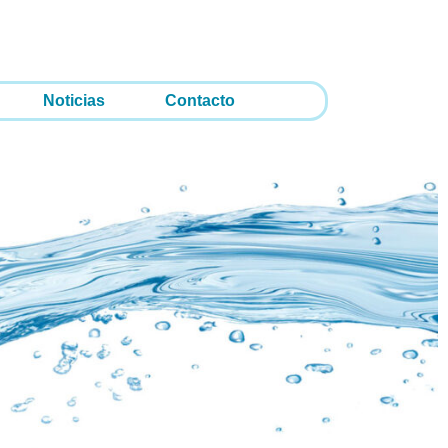
Noticias
Contacto