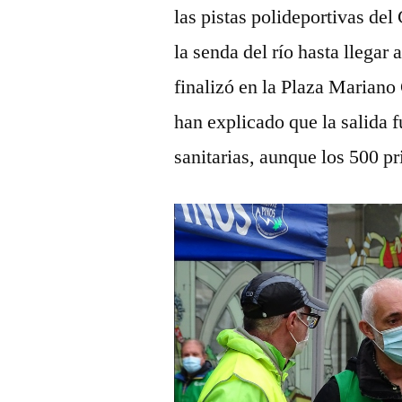
las pistas polideportivas del
la senda del río hasta llegar
finalizó en la Plaza Marian
han explicado que la salida 
sanitarias, aunque los 500 p