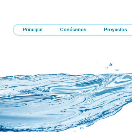
Principal
Conócenos
Proyectos