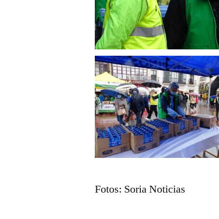
Fotos: Soria Noticias