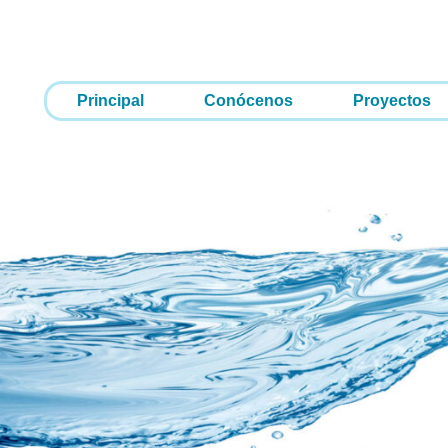
Principal
Conócenos
Proyectos