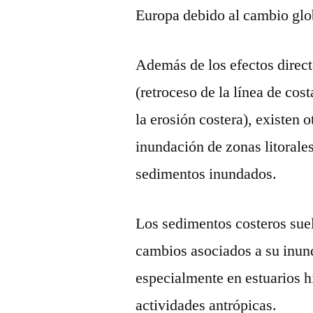
Europa debido al cambio glo
Además de los efectos direct
(retroceso de la línea de cos
la erosión costera), existen 
inundación de zonas litoral
sedimentos inundados.
Los sedimentos costeros sue
cambios asociados a su inund
especialmente en estuarios 
actividades antrópicas.