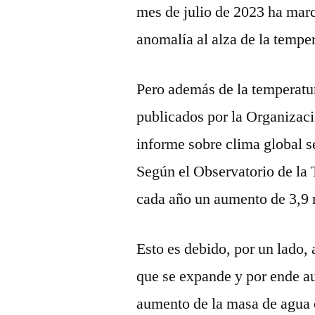
mes de julio de 2023 ha marc
anomalía al alza de la temper
Pero además de la temperatur
publicados por la Organizac
informe sobre clima global se
Según el Observatorio de la
cada año un aumento de 3,9 
Esto es debido, por un lado,
que se expande y por ende a
aumento de la masa de agua 