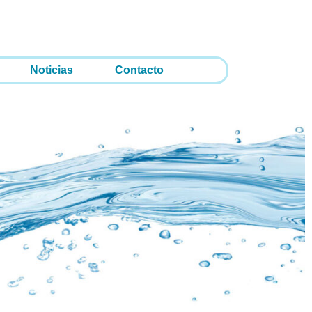
Noticias
Contacto