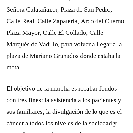
Señora Calatañazor, Plaza de San Pedro,
Calle Real, Calle Zapatería, Arco del Cuerno,
Plaza Mayor, Calle El Collado, Calle
Marqués de Vadillo, para volver a llegar a la
plaza de Mariano Granados donde estaba la
meta.
El objetivo de la marcha es recabar fondos
con tres fines: la asistencia a los pacientes y
sus familiares, la divulgación de lo que es el
cáncer a todos los niveles de la sociedad y