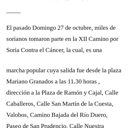
El pasado Domingo 27 de octubre, miles de
sorianos tomaron parte en la XII Camino por
Soria Contra el Cáncer, la cual, es una
marcha popular cuya salida fue desde la plaza
Mariano Granados a las 11.30 horas ,
dirección a la Plaza de Ramón y Cajal, Calle
Caballeros, Calle San Martín de la
Cuesta,
Valobos, Camino Bajada del Río Duero,
Paseo de San Prudencio, Calle Nuestra