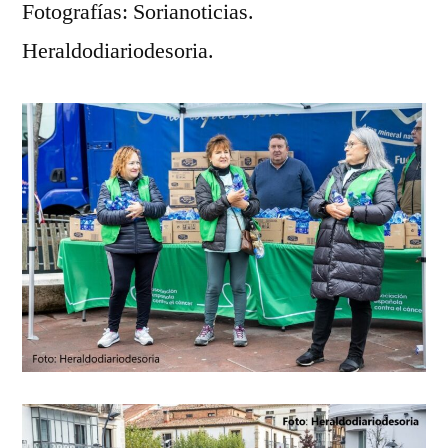
Fotografías: Sorianoticias.
Heraldodiariodesoria.