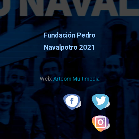
Fundación Pedro
Navalpotro 2021
Web:
Artcom Multimedia