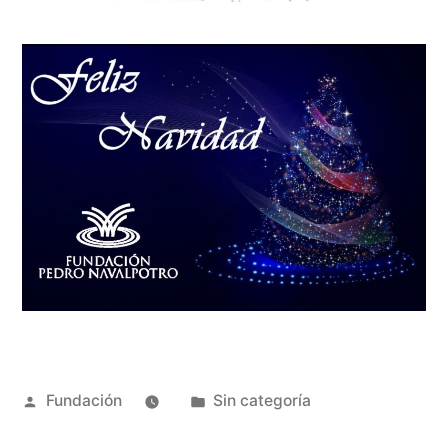
Fundación
Sin categoría