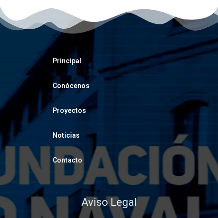
Principal
Conócenos
Proyectos
Noticias
Contacto
Aviso Legal