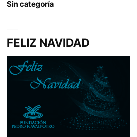
Sin categoría
FELIZ NAVIDAD