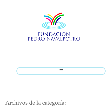
Archivos de la categoría: