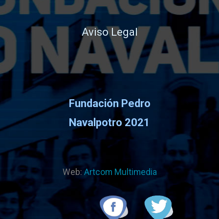
Aviso Legal
Fundación Pedro
Navalpotro 2021
Web:
Artcom Multimedia