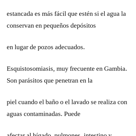
estancada es más fácil que estén si el agua la
conservan en pequeños depósitos
en lugar de pozos adecuados.
Esquistosomiasis, muy frecuente en Gambia.
Son parásitos que penetran en la
piel cuando el baño o el lavado se realiza con
aguas contaminadas. Puede
afectar al hígado, pulmones, intestino y