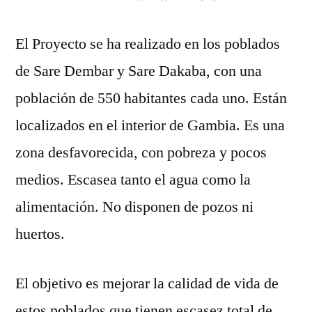
El Proyecto se ha realizado en los poblados
de Sare Dembar y Sare Dakaba, con una
población de 550 habitantes cada uno. Están
localizados en el interior de Gambia. Es una
zona desfavorecida, con pobreza y pocos
medios. Escasea tanto el agua como la
alimentación. No disponen de pozos ni
huertos.
El objetivo es mejorar la calidad de vida de
estos poblados que tienen escasez total de