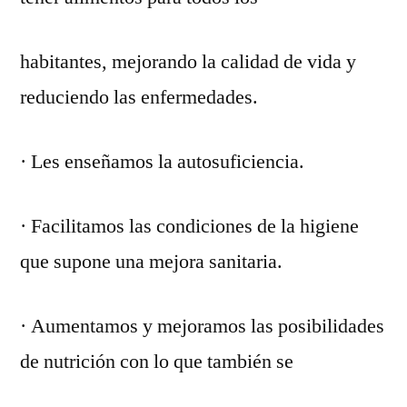
habitantes, mejorando la calidad de vida y
reduciendo las enfermedades.
· Les enseñamos la autosuficiencia.
· Facilitamos las condiciones de la higiene
que supone una mejora sanitaria.
· Aumentamos y mejoramos las posibilidades
de nutrición con lo que también se