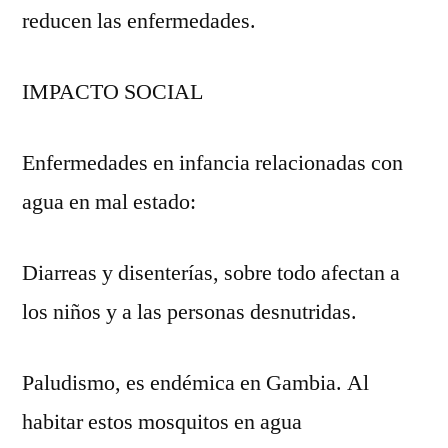
reducen las enfermedades.
IMPACTO SOCIAL
Enfermedades en infancia relacionadas con
agua en mal estado:
Diarreas y disenterías, sobre todo afectan a
los niños y a las personas desnutridas.
Paludismo, es endémica en Gambia. Al
habitar estos mosquitos en agua