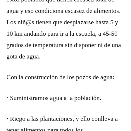
agua y eso condiciona escasez de alimentos.
Los niñ@s tienen que desplazarse hasta 5 y
10 km andando para ir a la escuela, a 45-50
grados de temperatura sin disponer ni de una
gota de agua.
Con la construcción de los pozos de agua:
· Suministramos agua a la población.
· Riego a las plantaciones, y ello conlleva a
tener alimentos para todos los