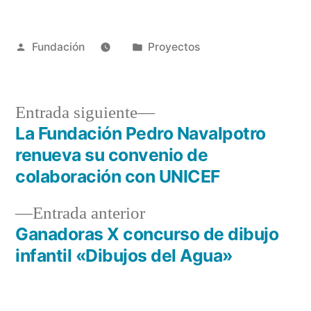
Fundación
Proyectos
Entrada siguiente
La Fundación Pedro Navalpotro
renueva su convenio de
colaboración con UNICEF
Entrada anterior
Ganadoras X concurso de dibujo
infantil «Dibujos del Agua»