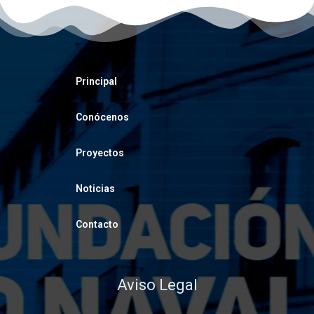
Principal
Conócenos
Proyectos
Noticias
Contacto
Aviso Legal