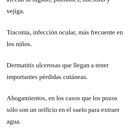
vejiga.
Tracoma, infección ocular, más frecuente en
los niños.
Dermatitis ulcerosas que llegan a tener
importantes pérdidas cutáneas.
Ahogamientos, en los casos que los pozos
sólo son un orificio en el suelo para extraer
agua.