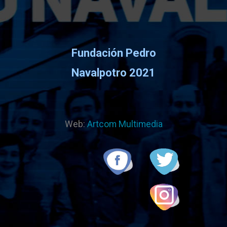
Fundación Pedro
Navalpotro 2021
Web:
Artcom Multimedia