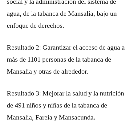
social y la administración del sistema de
agua, de la tabanca de Mansalia, bajo un
enfoque de derechos.
Resultado 2: Garantizar el acceso de agua a
más de 1101 personas de la tabanca de
Mansalia y otras de alrededor.
Resultado 3: Mejorar la salud y la nutrición
de 491 niños y niñas de la tabanca de
Mansalia, Fareia y Mansacunda.