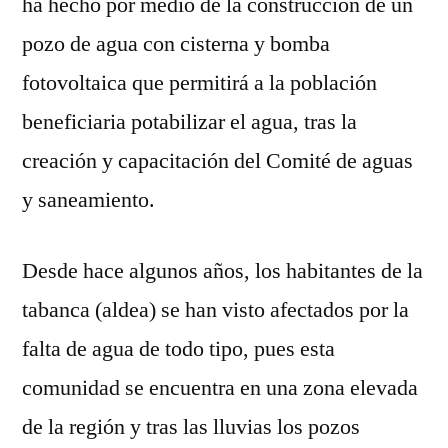
ha hecho por medio de la construcción de un
pozo de agua con cisterna y bomba
fotovoltaica que permitirá a la población
beneficiaria potabilizar el agua, tras la
creación y capacitación del Comité de aguas
y saneamiento.
Desde hace algunos años, los habitantes de la
tabanca (aldea) se han visto afectados por la
falta de agua de todo tipo, pues esta
comunidad se encuentra en una zona elevada
de la región y tras las lluvias los pozos