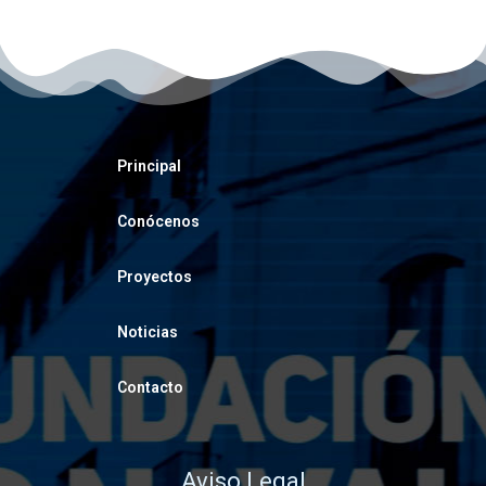
Principal
Conócenos
Proyectos
Noticias
Contacto
Aviso Legal