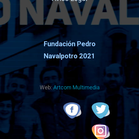
Fundación Pedro
Navalpotro 2021
Web:
Artcom Multimedia