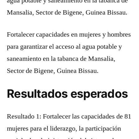
agua potable y saneamiento en la tabanca de
Mansalia, Sector de Bigene, Guinea Bissau.
Fortalecer capacidades en mujeres y hombres
para garantizar el acceso al agua potable y
saneamiento en la tabanca de Mansalia,
Sector de Bigene, Guinea Bissau.
Resultados esperados
Resultado 1: Fortalecer las capacidades de 81
mujeres para el liderazgo, la participación