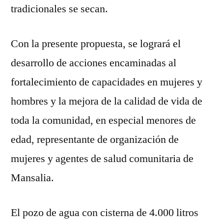
tradicionales se secan.
Con la presente propuesta, se logrará el
desarrollo de acciones encaminadas al
fortalecimiento de capacidades en mujeres y
hombres y la mejora de la calidad de vida de
toda la comunidad, en especial menores de
edad, representante de organización de
mujeres y agentes de salud comunitaria de
Mansalia.
El pozo de agua con cisterna de 4.000 litros