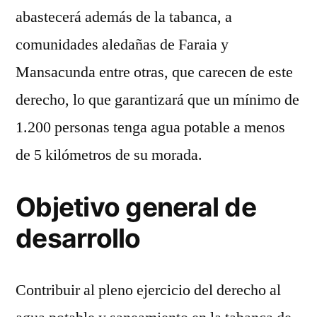
abastecerá además de la tabanca, a
comunidades aledañas de Faraia y
Mansacunda entre otras, que carecen de este
derecho, lo que garantizará que un mínimo de
1.200 personas tenga agua potable a menos
de 5 kilómetros de su morada.
Objetivo general de
desarrollo
Contribuir al pleno ejercicio del derecho al