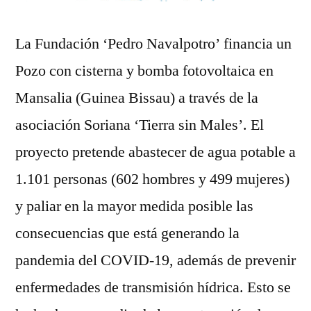
La Fundación ‘Pedro Navalpotro’ financia un
Pozo con cisterna y bomba fotovoltaica en
Mansalia (Guinea Bissau) a través de la
asociación Soriana ‘Tierra sin Males’. El
proyecto pretende abastecer de agua potable a
1.101 personas (602 hombres y 499 mujeres)
y paliar en la mayor medida posible las
consecuencias que está generando la
pandemia del COVID-19, además de prevenir
enfermedades de transmisión hídrica. Esto se