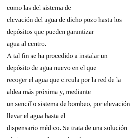
como las del sistema de
elevación del agua de dicho pozo hasta los
depósitos que pueden garantizar
agua al centro.
A tal fin se ha procedido a instalar un
depósito de agua nuevo en el que
recoger el agua que circula por la red de la
aldea más próxima y, mediante
un sencillo sistema de bombeo, por elevación
llevar el agua hasta el
dispensario médico. Se trata de una solución