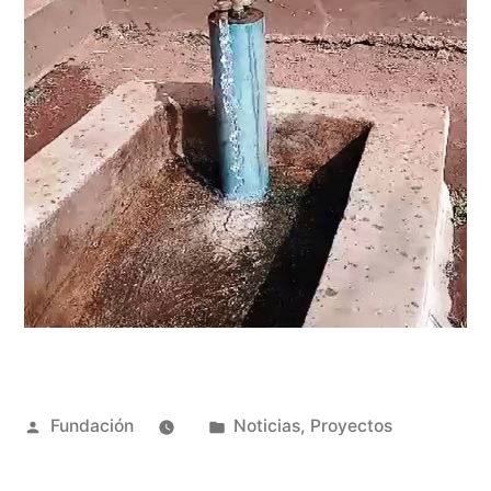
Fundación
Noticias
,
Proyectos