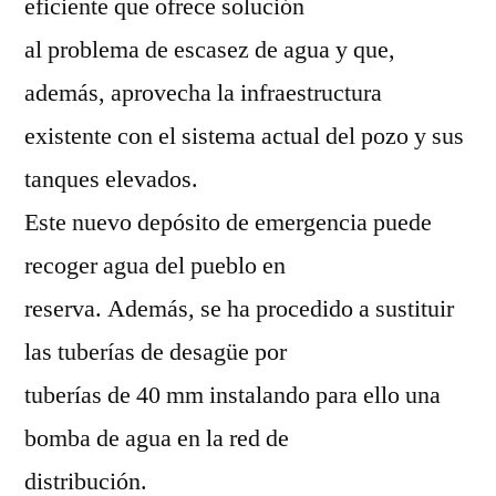
eficiente que ofrece solución
al problema de escasez de agua y que,
además, aprovecha la infraestructura
existente con el sistema actual del pozo y sus
tanques elevados.
Este nuevo depósito de emergencia puede
recoger agua del pueblo en
reserva. Además, se ha procedido a sustituir
las tuberías de desagüe por
tuberías de 40 mm instalando para ello una
bomba de agua en la red de
distribución.