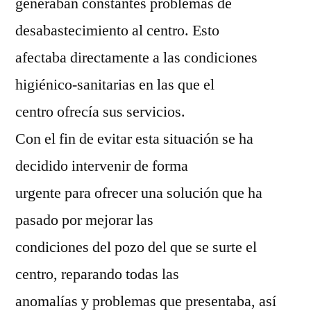
generaban constantes problemas de
desabastecimiento al centro. Esto
afectaba directamente a las condiciones
higiénico-sanitarias en las que el
centro ofrecía sus servicios.
Con el fin de evitar esta situación se ha
decidido intervenir de forma
urgente para ofrecer una solución que ha
pasado por mejorar las
condiciones del pozo del que se surte el
centro, reparando todas las
anomalías y problemas que presentaba, así