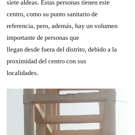
siete aldeas. Estas personas tienen este
centro, como su punto sanitario de
referencia, pero, además, hay un volumen
importante de personas que
llegan desde fuera del distrito, debido a la
proximidad del centro con sus
localidades.