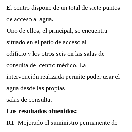
El centro dispone de un total de siete puntos
de acceso al agua.
Uno de ellos, el principal, se encuentra
situado en el patio de acceso al
edificio y los otros seis en las salas de
consulta del centro médico. La
intervención realizada permite poder usar el
agua desde las propias
salas de consulta.
Los resultados obtenidos:
R1- Mejorado el suministro permanente de