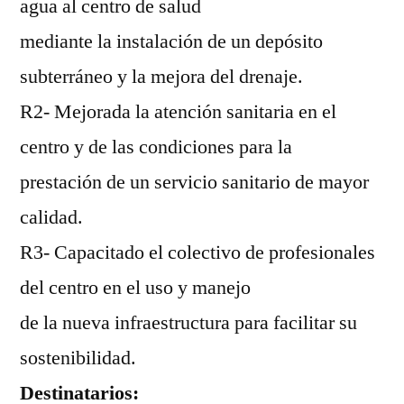
agua al centro de salud
mediante la instalación de un depósito
subterráneo y la mejora del drenaje.
R2- Mejorada la atención sanitaria en el
centro y de las condiciones para la
prestación de un servicio sanitario de mayor
calidad.
R3- Capacitado el colectivo de profesionales
del centro en el uso y manejo
de la nueva infraestructura para facilitar su
sostenibilidad.
Destinatarios: