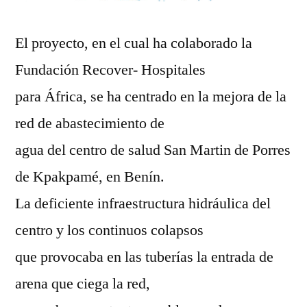
El proyecto, en el cual ha colaborado la
Fundación Recover- Hospitales
para África, se ha centrado en la mejora de la
red de abastecimiento de
agua del centro de salud San Martin de Porres
de Kpakpamé, en Benín.
La deficiente infraestructura hidráulica del
centro y los continuos colapsos
que provocaba en las tuberías la entrada de
arena que ciega la red,