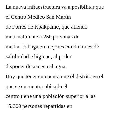
La nueva infraestructura va a posibilitar que
el Centro Médico San Martín
de Porres de Kpakpamé, que atiende
mensualmente a 250 personas de
media, lo haga en mejores condiciones de
salubridad e higiene, al poder
disponer de acceso al agua.
Hay que tener en cuenta que el distrito en el
que se encuentra ubicado el
centro tiene una población superior a las
15.000 personas repartidas en