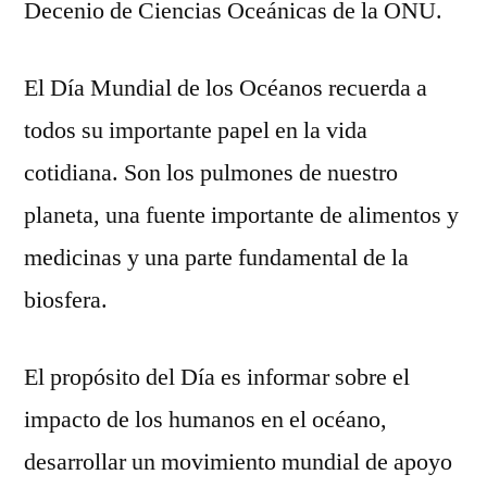
Decenio de Ciencias Oceánicas de la ONU.
El Día Mundial de los Océanos recuerda a
todos su importante papel en la vida
cotidiana. Son los pulmones de nuestro
planeta, una fuente importante de alimentos y
medicinas y una parte fundamental de la
biosfera.
El propósito del Día es informar sobre el
impacto de los humanos en el océano,
desarrollar un movimiento mundial de apoyo