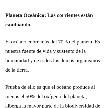
Planeta Oceánico: Las corrientes están
cambiando
El océano cubre más del 70% del planeta. Es
nuestra fuente de vida y sustento de la
humanidad y de todos los demás organismos
de la tierra.
Prueba de ello es que el océano produce al
menos el 50% del oxígeno del planeta,
alberga la mayor parte de la biodiversidad de