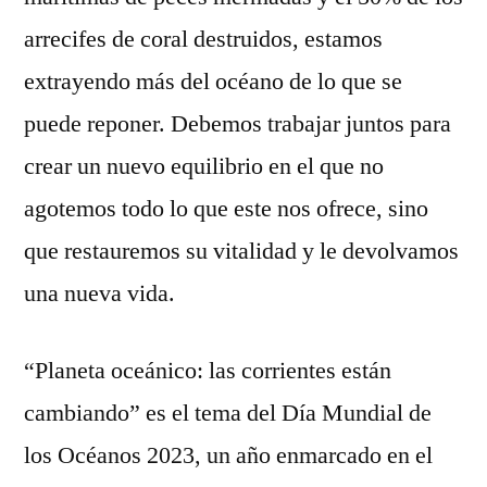
arrecifes de coral destruidos, estamos
extrayendo más del océano de lo que se
puede reponer. Debemos trabajar juntos para
crear un nuevo equilibrio en el que no
agotemos todo lo que este nos ofrece, sino
que restauremos su vitalidad y le devolvamos
una nueva vida.
“Planeta oceánico: las corrientes están
cambiando” es el tema del Día Mundial de
los Océanos 2023, un año enmarcado en el