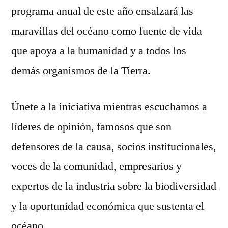
programa anual de este año ensalzará las
maravillas del océano como fuente de vida
que apoya a la humanidad y a todos los
demás organismos de la Tierra.
Únete a la iniciativa mientras escuchamos a
líderes de opinión, famosos que son
defensores de la causa, socios institucionales,
voces de la comunidad, empresarios y
expertos de la industria sobre la biodiversidad
y la oportunidad económica que sustenta el
océano.