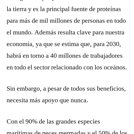
la tierra y es la principal fuente de proteínas
para más de mil millones de personas en todo
el mundo. Además resulta clave para nuestra
economía, ya que se estima que, para 2030,
habrá en torno a 40 millones de trabajadores
en todo el sector relacionado con los oceános.
Sin embargo, a pesar de todos sus beneficios,
necesita más apoyo que nunca.
Con el 90% de las grandes especies
marítimas de peces mermadas y el 50% de los