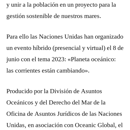
y unir a la población en un proyecto para la
gestión sostenible de nuestros mares.
Para ello las Naciones Unidas han organizado
un evento híbrido (presencial y virtual) el 8 de
junio con el tema 2023: «Planeta oceánico:
las corrientes están cambiando».
Producido por la División de Asuntos
Oceánicos y del Derecho del Mar de la
Oficina de Asuntos Jurídicos de las Naciones
Unidas, en asociación con Oceanic Global, el