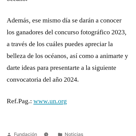
Además, ese mismo día se darán a conocer
los ganadores del concurso fotográfico 2023,
a través de los cuáles puedes apreciar la
belleza de los océanos, así como a animarte y
darte ideas para presentarte a la siguiente
convocatoria del año 2024.
Ref.Pag.:
www.un.org
Fundación
Noticias